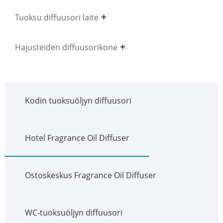
Tuoksu diffuusori laite
Hajusteiden diffuusorikone
Kodin tuoksuöljyn diffuusori
Hotel Fragrance Oil Diffuser
Ostoskeskus Fragrance Oil Diffuser
WC-tuoksuöljyn diffuusori