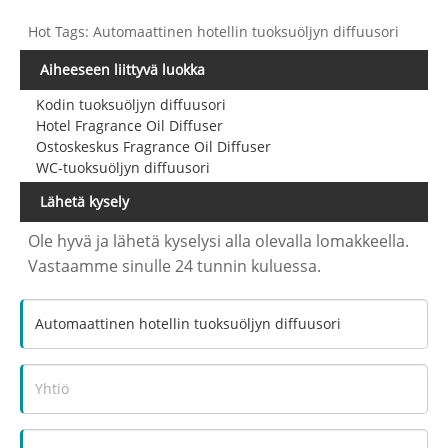
Hot Tags: Automaattinen hotellin tuoksuöljyn diffuusori
Aiheeseen liittyvä luokka
Kodin tuoksuöljyn diffuusori
Hotel Fragrance Oil Diffuser
Ostoskeskus Fragrance Oil Diffuser
WC-tuoksuöljyn diffuusori
Lähetä kysely
Ole hyvä ja lähetä kyselysi alla olevalla lomakkeella.
Vastaamme sinulle 24 tunnin kuluessa.