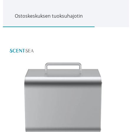
Ostoskeskuksen tuoksuhajotin