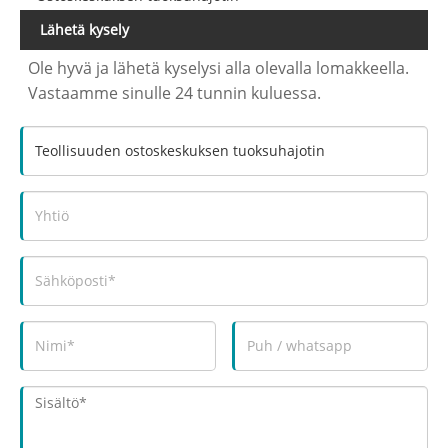
Lähetä kysely
Ole hyvä ja lähetä kyselysi alla olevalla lomakkeella.
Vastaamme sinulle 24 tunnin kuluessa.