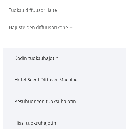
Tuoksu diffuusori laite
Hajusteiden diffuusorikone
Kodin tuoksuhajotin
Hotel Scent Diffuser Machine
Pesuhuoneen tuoksuhajotin
Hissi tuoksuhajotin