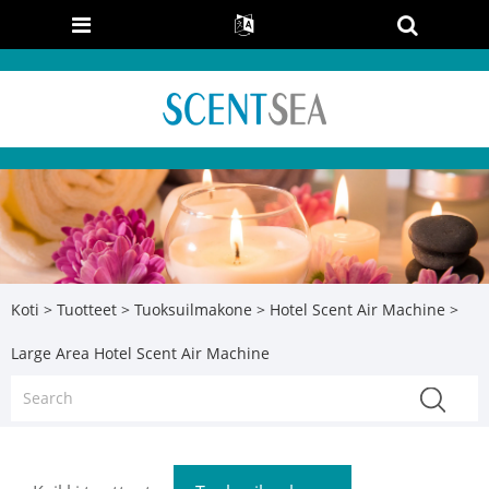
Koti
>
Tuotteet
>
Tuoksuilmakone
>
Hotel Scent Air Machine
>
Large Area Hotel Scent Air Machine