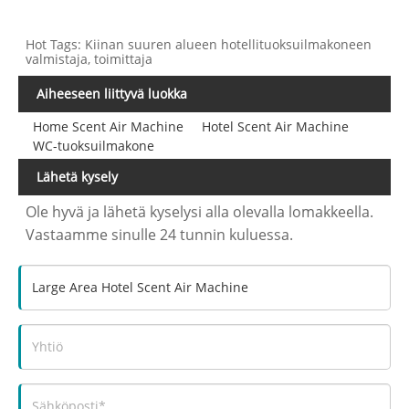
Hot Tags: Kiinan suuren alueen hotellituoksuilmakoneen
valmistaja, toimittaja
Aiheeseen liittyvä luokka
Home Scent Air Machine
Hotel Scent Air Machine
WC-tuoksuilmakone
Lähetä kysely
Ole hyvä ja lähetä kyselysi alla olevalla lomakkeella.
Vastaamme sinulle 24 tunnin kuluessa.