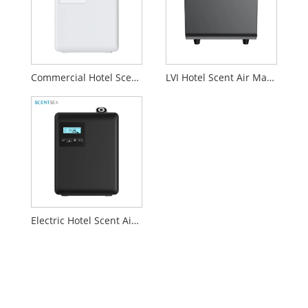
Commercial Hotel Scent Air Machine
LVI Hotel Scent Air Machine
Electric Hotel Scent Air Machine