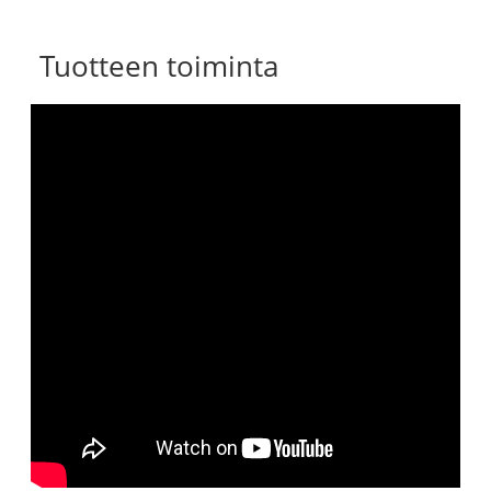
Tuotteen toiminta