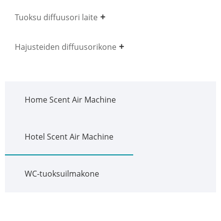
Tuoksu diffuusori laite
Hajusteiden diffuusorikone
Home Scent Air Machine
Hotel Scent Air Machine
WC-tuoksuilmakone